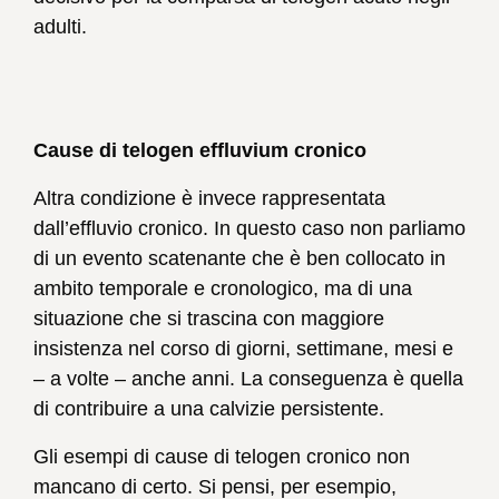
adulti.
Cause di telogen effluvium cronico
Altra condizione è invece rappresentata
dall’effluvio cronico. In questo caso non parliamo
di un evento scatenante che è ben collocato in
ambito temporale e cronologico, ma di una
situazione che si trascina con maggiore
insistenza nel corso di giorni, settimane, mesi e
– a volte – anche anni. La conseguenza è quella
di contribuire a una calvizie persistente.
Gli esempi di cause di telogen cronico non
mancano di certo. Si pensi, per esempio,