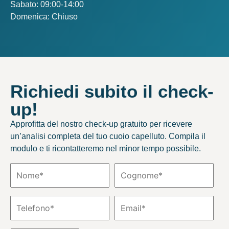
Sabato: 09:00-14:00
Domenica: Chiuso
Richiedi subito il check-
up!
Approfitta del nostro check-up gratuito per ricevere
un’analisi completa del tuo cuoio capelluto. Compila il
modulo e ti ricontatteremo nel minor tempo possibile.