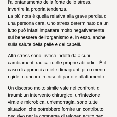
l’allontanamento della fonte dello stress,
invertire la propria tendenza.
La più nota è quella relativa alla grave perdita di
una persona cara. Uno stress determinato da un
lutto può infatti impattare molto negativamente
sul benessere dell’organismo e, in esso, anche
sulla salute della pelle e dei capelli.
Altri stress sono invece indotti da alcuni
cambiamenti radicali delle proprie abitudini. È il
caso di approcci a diete dimagranti più o meno
rigide, o ancora in caso di parto e allattamento.
Un discorso molto simile vale nei confronti di
traumi: un intervento chirurgico, un’infezione
virale e microbica, un’emorragia, sono tutte
situazioni che potrebbero fornire un contributo
decisivo per la comparsa di telogen acuto negli