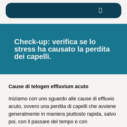
Check-up: verifica se lo
stress ha causato la perdita
dei capelli.
Cause di telogen effluvium acuto
Iniziamo con uno sguardo alle cause di effluvio
acuto, ovvero una perdita di capelli che avviene
generalmente in maniera piuttosto rapida, salvo
poi, con il passare del tempo e con