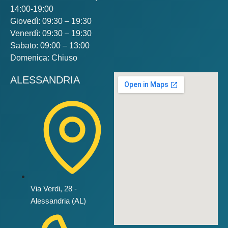
14:00-19:00
Giovedì: 09:30 – 19:30
Venerdì: 09:30 – 19:30
Sabato: 09:00 – 13:00
Domenica: Chiuso
ALESSANDRIA
Via Verdi, 28 -
Alessandria (AL)