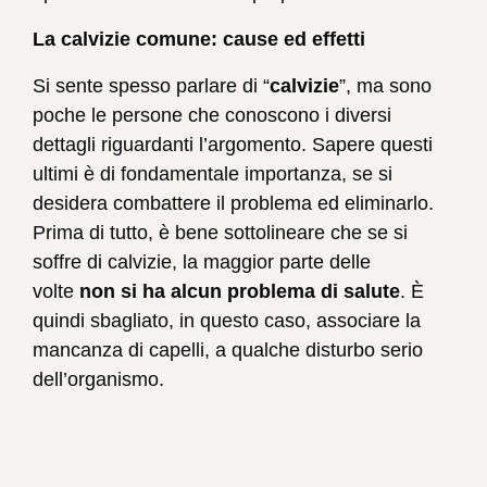
La calvizie comune: cause ed effetti
Si sente spesso parlare di “
calvizie
”, ma sono
poche le persone che conoscono i diversi
dettagli riguardanti l’argomento. Sapere questi
ultimi è di fondamentale importanza, se si
desidera combattere il problema ed eliminarlo.
Prima di tutto, è bene sottolineare che se si
soffre di calvizie, la maggior parte delle
volte
non si ha alcun problema di salute
. È
quindi sbagliato, in questo caso, associare la
mancanza di capelli, a qualche disturbo serio
dell’organismo.