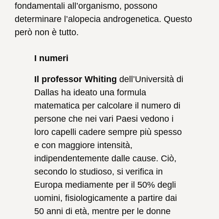
fondamentali all’organismo, possono
determinare l’alopecia androgenetica. Questo
però non è tutto.
I numeri
Il professor Whiting
dell’Università di
Dallas ha ideato una formula
matematica per calcolare il numero di
persone che nei vari Paesi vedono i
loro capelli cadere sempre più spesso
e con maggiore intensità,
indipendentemente dalle cause. Ciò,
secondo lo studioso, si verifica in
Europa mediamente per il 50% degli
uomini, fisiologicamente a partire dai
50 anni di età, mentre per le donne