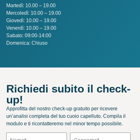
Martedì: 10.00 – 19.00
Mercoledì: 10.00 – 19.00
Giovedì: 10.00 – 19.00
Venerdì: 10.00 – 19.00
Sabato: 09:00-14:00
Domenica: Chiuso
Richiedi subito il check-
up!
Approfitta del nostro check-up gratuito per ricevere
un’analisi completa del tuo cuoio capelluto. Compila il
modulo e ti ricontatteremo nel minor tempo possibile.