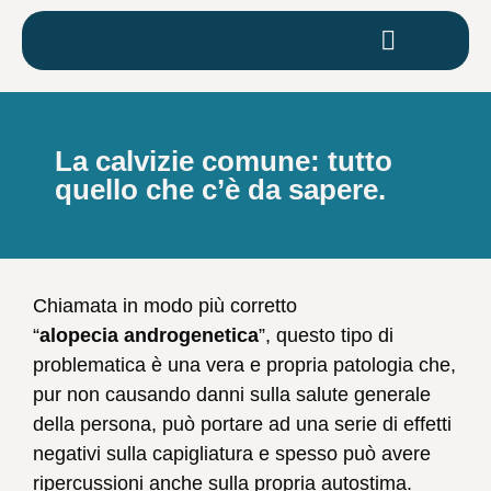
La calvizie comune: tutto
quello che c’è da sapere.
Chiamata in modo più corretto
“
alopecia
androgenetica
”, questo tipo di
problematica è una vera e propria patologia che,
pur non causando danni sulla salute generale
della persona, può portare ad una serie di effetti
negativi sulla capigliatura e spesso può avere
ripercussioni anche sulla propria autostima.